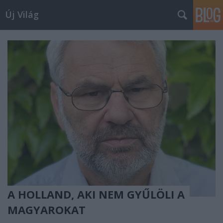
Új Világ
A HOLLAND, AKI NEM GYŰLÖLI A
MAGYAROKAT