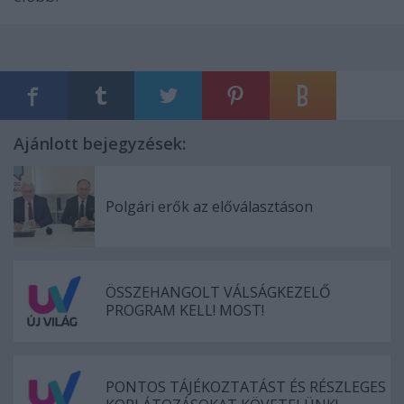
Ajánlott bejegyzések:
Polgári erők az előválasztáson
ÖSSZEHANGOLT VÁLSÁGKEZELŐ
PROGRAM KELL! MOST!
PONTOS TÁJÉKOZTATÁST ÉS RÉSZLEGES