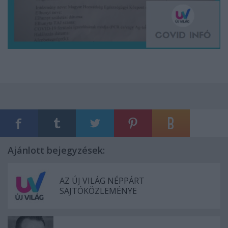
Ajánlott bejegyzések:
AZ ÚJ VILÁG NÉPPÁRT
SAJTÓKÖZLEMÉNYE